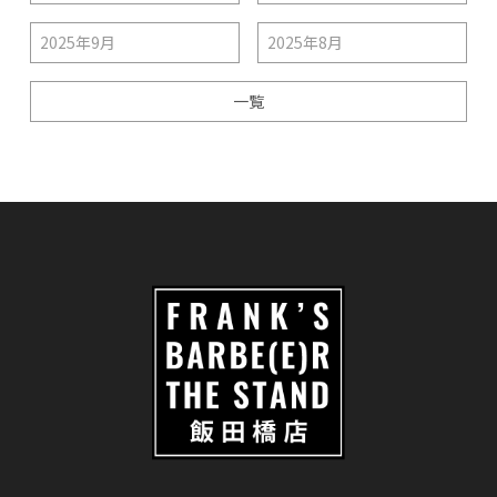
2025年9月
2025年8月
一覧