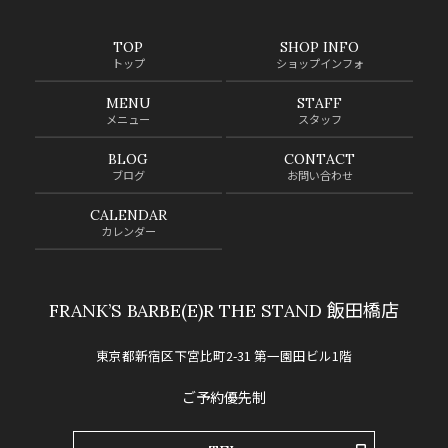
TOP
SHOP INFO
トップ
ショップインフォ
MENU
STAFF
メニュー
スタッフ
BLOG
CONTACT
ブログ
お問い合わせ
CALENDAR
カレンダー
FRANK’S BARBE(E)R THE STAND 飯田橋店
東京都新宿区下宮比町2-31 第一園田ビル1階
ご予約優先制