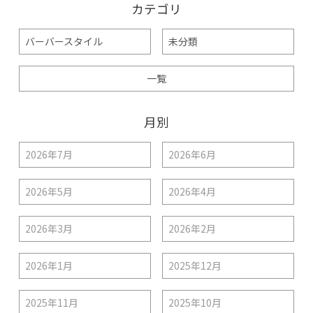
カテゴリ
バーバースタイル
未分類
一覧
月別
2026年7月
2026年6月
2026年5月
2026年4月
2026年3月
2026年2月
2026年1月
2025年12月
2025年11月
2025年10月